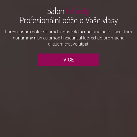
Salon
Infinity
Profesionální péče o Vaše vlasy
Lorem ipsum dolor sit amet, consectetuer adipiscing elit, sed diam
nonummy nibh euismod tincidunt ut laoreet dolore magna
aliquam erat volutpat.
VÍCE