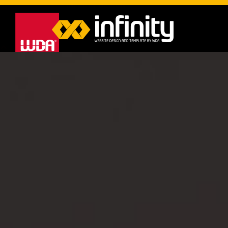
INFINITY DESIGN